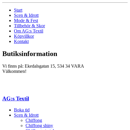
Start
Scen & Idrott
Mode & Fest
Tillbehör & Skor
Om AG:s Textil
Köpvillkor
Kontakt
Butiksinformation
Vi finns på: Ekedalsgatan 15, 534 34 VARA
Välkommen!
AG:s Textil
Boka tid
Scen & Idrott
Chiffong
Chiffong shiny