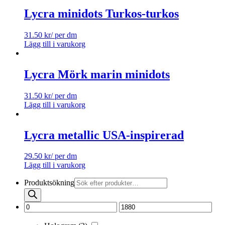
Lycra minidots Turkos-turkos
31.50
kr
/ per dm
Lägg till i varukorg
Lycra Mörk marin minidots
31.50
kr
/ per dm
Lägg till i varukorg
Lycra metallic USA-inspirerad
29.50
kr
/ per dm
Lägg till i varukorg
Produktsökning