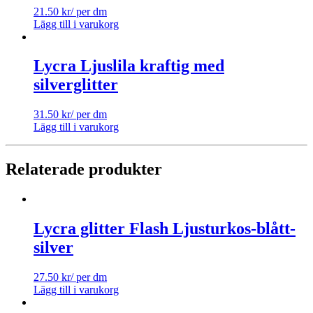
21.50
kr
/ per dm
Lägg till i varukorg
Lycra Ljuslila kraftig med
silverglitter
31.50
kr
/ per dm
Lägg till i varukorg
Relaterade produkter
Lycra glitter Flash Ljusturkos-blått-
silver
27.50
kr
/ per dm
Lägg till i varukorg