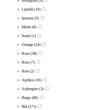
Hologram
(3)
Ljusblå
(10)
ljusrosa
(5)
Marin
(8)
Natur
(1)
Orange
(24)
Rosa
(38)
Rose
(7)
Rost
(2)
Aprikos
(16)
Aubergine
(3)
Beige
(86)
Blå
(275)