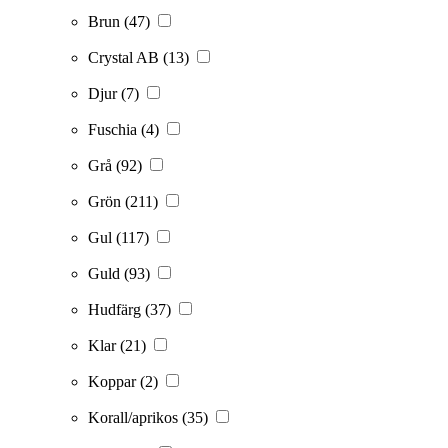
Brun
(47)
Crystal AB
(13)
Djur
(7)
Fuschia
(4)
Grå
(92)
Grön
(211)
Gul
(117)
Guld
(93)
Hudfärg
(37)
Klar
(21)
Koppar
(2)
Korall/aprikos
(35)