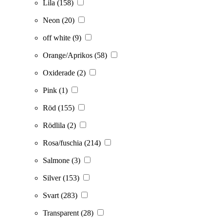
Lila
(158)
Neon
(20)
off white
(9)
Orange/Aprikos
(58)
Oxiderade
(2)
Pink
(1)
Röd
(155)
Rödlila
(2)
Rosa/fuschia
(214)
Salmone
(3)
Silver
(153)
Svart
(283)
Transparent
(28)