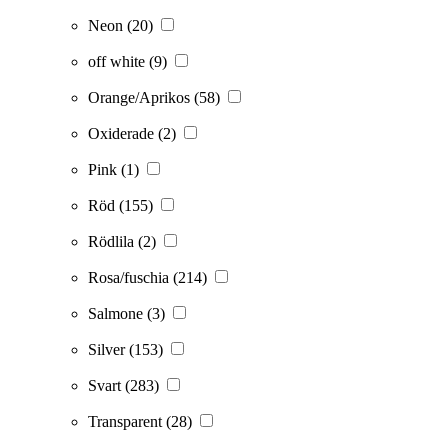
Neon
(20)
off white
(9)
Orange/Aprikos
(58)
Oxiderade
(2)
Pink
(1)
Röd
(155)
Rödlila
(2)
Rosa/fuschia
(214)
Salmone
(3)
Silver
(153)
Svart
(283)
Transparent
(28)