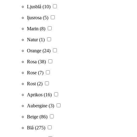
Ljusblå
(10)
ljusrosa
(5)
Marin
(8)
Natur
(1)
Orange
(24)
Rosa
(38)
Rose
(7)
Rost
(2)
Aprikos
(16)
Aubergine
(3)
Beige
(86)
Blå
(275)