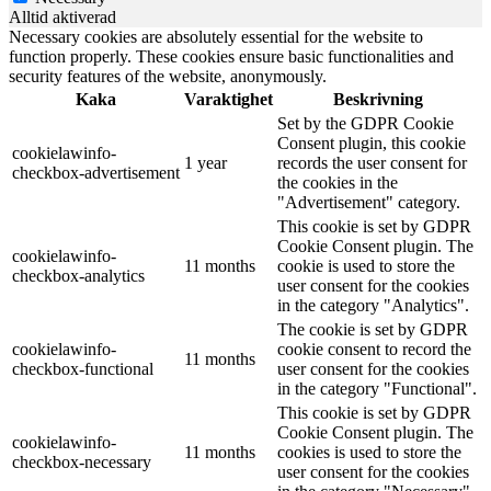
Alltid aktiverad
Necessary cookies are absolutely essential for the website to
function properly. These cookies ensure basic functionalities and
security features of the website, anonymously.
Kaka
Varaktighet
Beskrivning
Set by the GDPR Cookie
Consent plugin, this cookie
cookielawinfo-
1 year
records the user consent for
checkbox-advertisement
the cookies in the
"Advertisement" category.
This cookie is set by GDPR
Cookie Consent plugin. The
cookielawinfo-
11 months
cookie is used to store the
checkbox-analytics
user consent for the cookies
in the category "Analytics".
The cookie is set by GDPR
cookielawinfo-
cookie consent to record the
11 months
checkbox-functional
user consent for the cookies
in the category "Functional".
This cookie is set by GDPR
Cookie Consent plugin. The
cookielawinfo-
11 months
cookies is used to store the
checkbox-necessary
user consent for the cookies