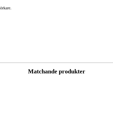
örkare.
Matchande produkter