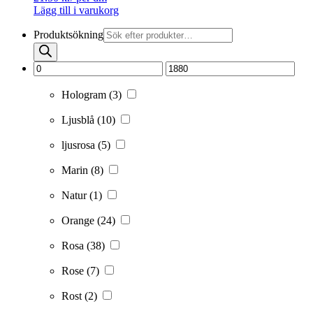
Lägg till i varukorg
Produktsökning
Hologram
(3)
Ljusblå
(10)
ljusrosa
(5)
Marin
(8)
Natur
(1)
Orange
(24)
Rosa
(38)
Rose
(7)
Rost
(2)