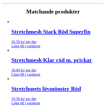
Matchande produkter
Stretchmesh Stark Röd Superfin
16.50
kr
/ per dm
Lägg till i varukorg
Stretchmesh Klar röd m. prickar
18.00
kr
/ per dm
Lägg till i varukorg
Stretchspets lövmönster Röd
19.50
kr
/ per dm
Lägg till i varukorg