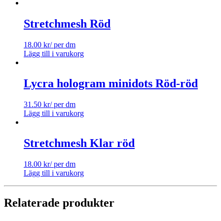
Stretchmesh Röd
18.00
kr
/ per dm
Lägg till i varukorg
Lycra hologram minidots Röd-röd
31.50
kr
/ per dm
Lägg till i varukorg
Stretchmesh Klar röd
18.00
kr
/ per dm
Lägg till i varukorg
Relaterade produkter