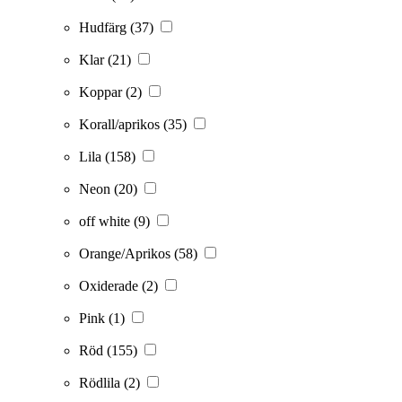
Hudfärg
(37)
Klar
(21)
Koppar
(2)
Korall/aprikos
(35)
Lila
(158)
Neon
(20)
off white
(9)
Orange/Aprikos
(58)
Oxiderade
(2)
Pink
(1)
Röd
(155)
Rödlila
(2)