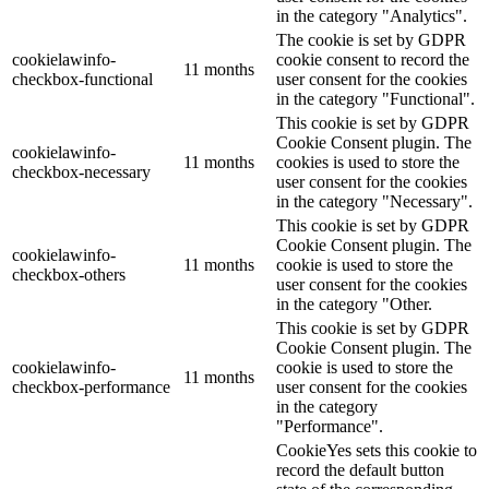
in the category "Analytics".
The cookie is set by GDPR
cookielawinfo-
cookie consent to record the
11 months
checkbox-functional
user consent for the cookies
in the category "Functional".
This cookie is set by GDPR
Cookie Consent plugin. The
cookielawinfo-
11 months
cookies is used to store the
checkbox-necessary
user consent for the cookies
in the category "Necessary".
This cookie is set by GDPR
Cookie Consent plugin. The
cookielawinfo-
11 months
cookie is used to store the
checkbox-others
user consent for the cookies
in the category "Other.
This cookie is set by GDPR
Cookie Consent plugin. The
cookielawinfo-
cookie is used to store the
11 months
checkbox-performance
user consent for the cookies
in the category
"Performance".
CookieYes sets this cookie to
record the default button