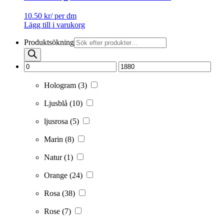
10.50
kr
/ per dm
Lägg till i varukorg
Produktsökning
Hologram
(3)
Ljusblå
(10)
ljusrosa
(5)
Marin
(8)
Natur
(1)
Orange
(24)
Rosa
(38)
Rose
(7)