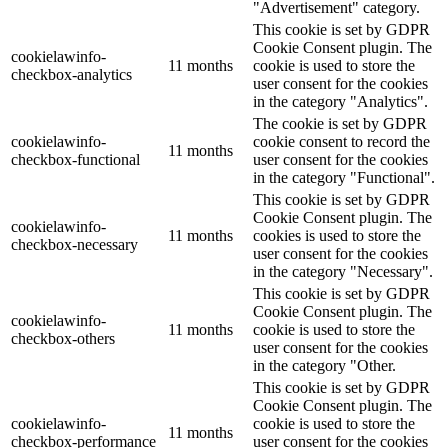
"Advertisement" category.
This cookie is set by GDPR
Cookie Consent plugin. The
cookielawinfo-
11 months
cookie is used to store the
checkbox-analytics
user consent for the cookies
in the category "Analytics".
The cookie is set by GDPR
cookielawinfo-
cookie consent to record the
11 months
checkbox-functional
user consent for the cookies
in the category "Functional".
This cookie is set by GDPR
Cookie Consent plugin. The
cookielawinfo-
11 months
cookies is used to store the
checkbox-necessary
user consent for the cookies
in the category "Necessary".
This cookie is set by GDPR
Cookie Consent plugin. The
cookielawinfo-
11 months
cookie is used to store the
checkbox-others
user consent for the cookies
in the category "Other.
This cookie is set by GDPR
Cookie Consent plugin. The
cookielawinfo-
cookie is used to store the
11 months
checkbox-performance
user consent for the cookies