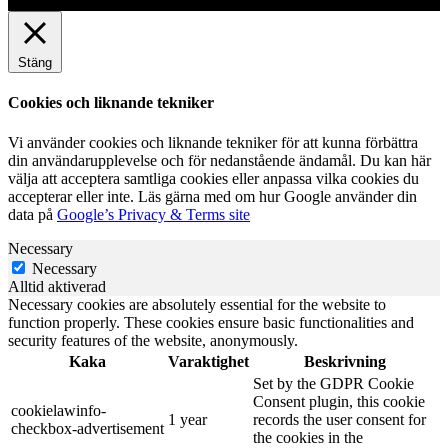
Stäng
Cookies och liknande tekniker
Vi använder cookies och liknande tekniker för att kunna förbättra
din användarupplevelse och för nedanstående ändamål. Du kan här
välja att acceptera samtliga cookies eller anpassa vilka cookies du
accepterar eller inte. Läs gärna med om hur Google använder din
data på
Google’s Privacy & Terms site
Necessary
Necessary
Alltid aktiverad
Necessary cookies are absolutely essential for the website to
function properly. These cookies ensure basic functionalities and
security features of the website, anonymously.
Kaka
Varaktighet
Beskrivning
Set by the GDPR Cookie
Consent plugin, this cookie
cookielawinfo-
1 year
records the user consent for
checkbox-advertisement
the cookies in the