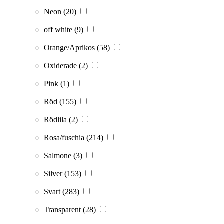
Neon
(20)
off white
(9)
Orange/Aprikos
(58)
Oxiderade
(2)
Pink
(1)
Röd
(155)
Rödlila
(2)
Rosa/fuschia
(214)
Salmone
(3)
Silver
(153)
Svart
(283)
Transparent
(28)