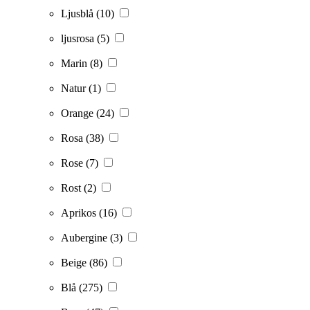
Ljusblå
(10)
ljusrosa
(5)
Marin
(8)
Natur
(1)
Orange
(24)
Rosa
(38)
Rose
(7)
Rost
(2)
Aprikos
(16)
Aubergine
(3)
Beige
(86)
Blå
(275)