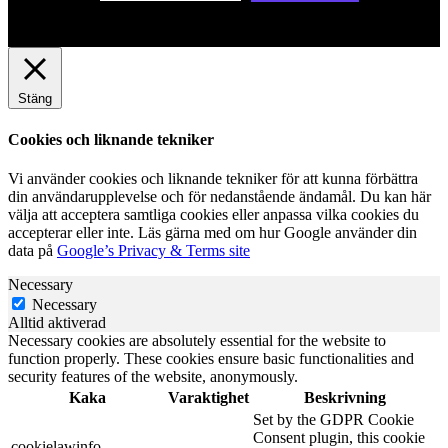
Stäng
Cookies och liknande tekniker
Vi använder cookies och liknande tekniker för att kunna förbättra
din användarupplevelse och för nedanstående ändamål. Du kan här
välja att acceptera samtliga cookies eller anpassa vilka cookies du
accepterar eller inte. Läs gärna med om hur Google använder din
data på
Google’s Privacy & Terms site
Necessary
Necessary
Alltid aktiverad
Necessary cookies are absolutely essential for the website to
function properly. These cookies ensure basic functionalities and
security features of the website, anonymously.
Kaka
Varaktighet
Beskrivning
Set by the GDPR Cookie
Consent plugin, this cookie
cookielawinfo-