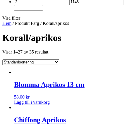
Visa filter
Hem
/ Produkt Färg / Korall/aprikos
Korall/aprikos
Visar 1–27 av 35 resultat
Blomma Aprikos 13 cm
58.00
kr
Lägg till i varukorg
Chiffong Aprikos