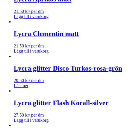
21.50
kr
/ per dm
Lägg till i varukorg
Lycra Clementin matt
21.50
kr
/ per dm
Lägg till i varukorg
Lycra glitter Disco Turkos-rosa-grön
29.50
kr
/ per dm
Läs mer
Lycra glitter Flash Korall-silver
27.50
kr
/ per dm
Lägg till i varukorg