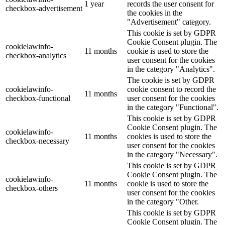
1 year
records the user consent for
checkbox-advertisement
the cookies in the
"Advertisement" category.
This cookie is set by GDPR
Cookie Consent plugin. The
cookielawinfo-
11 months
cookie is used to store the
checkbox-analytics
user consent for the cookies
in the category "Analytics".
The cookie is set by GDPR
cookielawinfo-
cookie consent to record the
11 months
checkbox-functional
user consent for the cookies
in the category "Functional".
This cookie is set by GDPR
Cookie Consent plugin. The
cookielawinfo-
11 months
cookies is used to store the
checkbox-necessary
user consent for the cookies
in the category "Necessary".
This cookie is set by GDPR
Cookie Consent plugin. The
cookielawinfo-
11 months
cookie is used to store the
checkbox-others
user consent for the cookies
in the category "Other.
This cookie is set by GDPR
Cookie Consent plugin. The