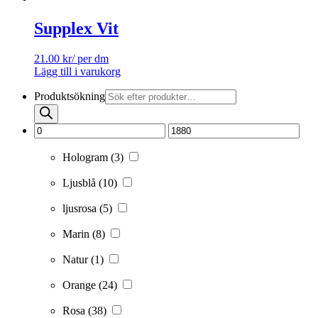
Supplex Vit
21.00
kr
/ per dm
Lägg till i varukorg
Produktsökning
Hologram
(3)
Ljusblå
(10)
ljusrosa
(5)
Marin
(8)
Natur
(1)
Orange
(24)
Rosa
(38)