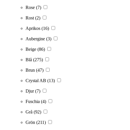
Rose
(7)
Rost
(2)
Aprikos
(16)
Aubergine
(3)
Beige
(86)
Blå
(275)
Brun
(47)
Crystal AB
(13)
Djur
(7)
Fuschia
(4)
Grå
(92)
Grön
(211)