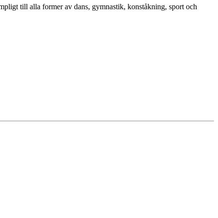
ligt till alla former av dans, gymnastik, konståkning, sport och