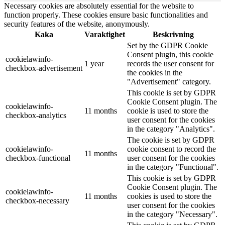
Necessary cookies are absolutely essential for the website to
function properly. These cookies ensure basic functionalities and
security features of the website, anonymously.
Kaka
Varaktighet
Beskrivning
Set by the GDPR Cookie
Consent plugin, this cookie
cookielawinfo-
1 year
records the user consent for
checkbox-advertisement
the cookies in the
"Advertisement" category.
This cookie is set by GDPR
Cookie Consent plugin. The
cookielawinfo-
11 months
cookie is used to store the
checkbox-analytics
user consent for the cookies
in the category "Analytics".
The cookie is set by GDPR
cookielawinfo-
cookie consent to record the
11 months
checkbox-functional
user consent for the cookies
in the category "Functional".
This cookie is set by GDPR
Cookie Consent plugin. The
cookielawinfo-
11 months
cookies is used to store the
checkbox-necessary
user consent for the cookies
in the category "Necessary".