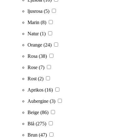
ljusrosa
(5)
Marin
(8)
Natur
(1)
Orange
(24)
Rosa
(38)
Rose
(7)
Rost
(2)
Aprikos
(16)
Aubergine
(3)
Beige
(86)
Blå
(275)
Brun
(47)