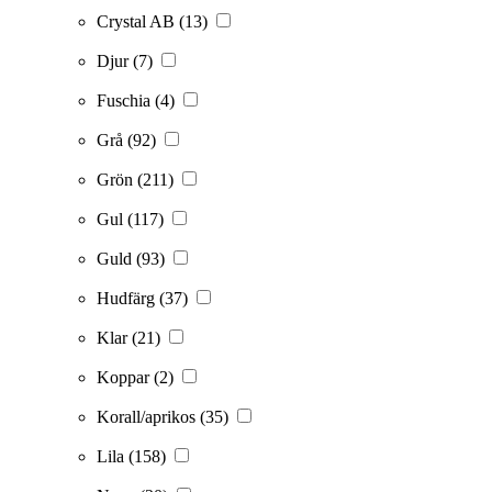
Crystal AB
(13)
Djur
(7)
Fuschia
(4)
Grå
(92)
Grön
(211)
Gul
(117)
Guld
(93)
Hudfärg
(37)
Klar
(21)
Koppar
(2)
Korall/aprikos
(35)
Lila
(158)