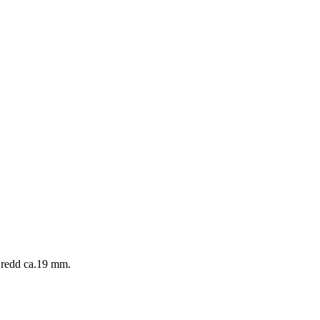
. Bredd ca.19 mm.