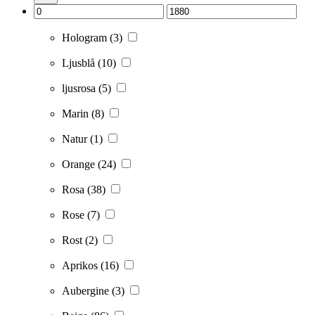
Hologram
(3)
Ljusblå
(10)
ljusrosa
(5)
Marin
(8)
Natur
(1)
Orange
(24)
Rosa
(38)
Rose
(7)
Rost
(2)
Aprikos
(16)
Aubergine
(3)