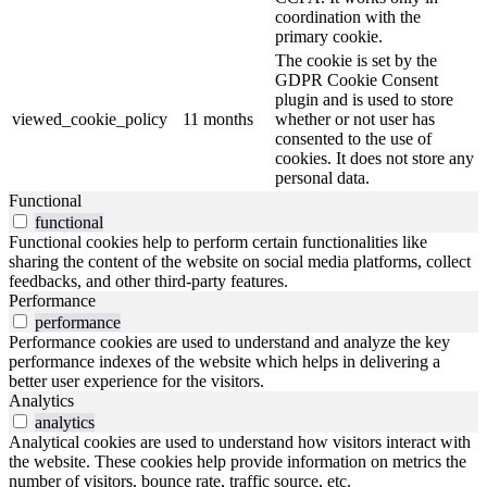
coordination with the
primary cookie.
The cookie is set by the
GDPR Cookie Consent
plugin and is used to store
viewed_cookie_policy
11 months
whether or not user has
consented to the use of
cookies. It does not store any
personal data.
Functional
functional
Functional cookies help to perform certain functionalities like
sharing the content of the website on social media platforms, collect
feedbacks, and other third-party features.
Performance
performance
Performance cookies are used to understand and analyze the key
performance indexes of the website which helps in delivering a
better user experience for the visitors.
Analytics
analytics
Analytical cookies are used to understand how visitors interact with
the website. These cookies help provide information on metrics the
number of visitors, bounce rate, traffic source, etc.