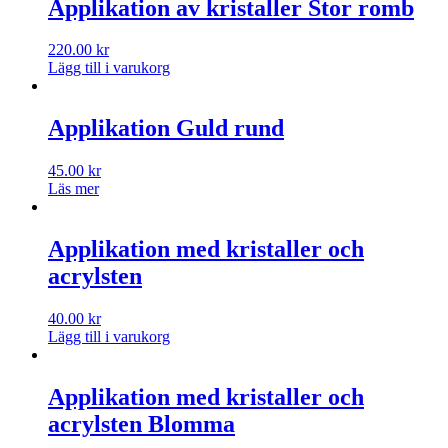
Applikation av kristaller Stor romb
220.00
kr
Lägg till i varukorg
Applikation Guld rund
45.00
kr
Läs mer
Applikation med kristaller och
acrylsten
40.00
kr
Lägg till i varukorg
Applikation med kristaller och
acrylsten Blomma