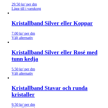
29.50
kr
/ per dm
Lägg till i varukorg
Kristallband Silver eller Koppar
7.00
kr
/ per dm
Välj alternativ
Kristallband Silver eller Rosé med
tunn kedja
5.50
kr
/ per dm
Välj alternativ
Kristallband Stavar och runda
kristaller
9.50
kr
/ per dm