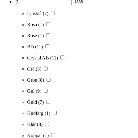
Ljusblå
(7)
Rosa
(1)
Rose
(1)
Blå
(11)
Crystal AB
(11)
Grå
(3)
Grön
(8)
Gul
(9)
Guld
(7)
Hudfärg
(1)
Klar
(8)
Koppar
(1)