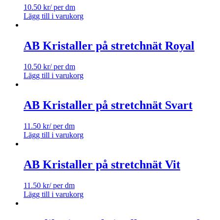
10.50
kr
/ per dm
Lägg till i varukorg
AB Kristaller på stretchnät Royal
10.50
kr
/ per dm
Lägg till i varukorg
AB Kristaller på stretchnät Svart
11.50
kr
/ per dm
Lägg till i varukorg
AB Kristaller på stretchnät Vit
11.50
kr
/ per dm
Lägg till i varukorg