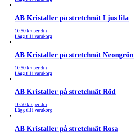
AB Kristaller på stretchnät Ljus lila
10.50
kr
/ per dm
Lägg till i varukorg
AB Kristaller på stretchnät Neongrön
10.50
kr
/ per dm
Lägg till i varukorg
AB Kristaller på stretchnät Röd
10.50
kr
/ per dm
Lägg till i varukorg
AB Kristaller på stretchnät Rosa