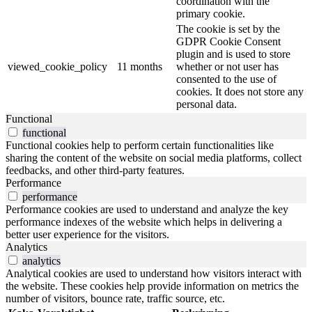
coordination with the
primary cookie.
The cookie is set by the
GDPR Cookie Consent
plugin and is used to store
viewed_cookie_policy
11 months
whether or not user has
consented to the use of
cookies. It does not store any
personal data.
Functional
functional
Functional cookies help to perform certain functionalities like
sharing the content of the website on social media platforms, collect
feedbacks, and other third-party features.
Performance
performance
Performance cookies are used to understand and analyze the key
performance indexes of the website which helps in delivering a
better user experience for the visitors.
Analytics
analytics
Analytical cookies are used to understand how visitors interact with
the website. These cookies help provide information on metrics the
number of visitors, bounce rate, traffic source, etc.