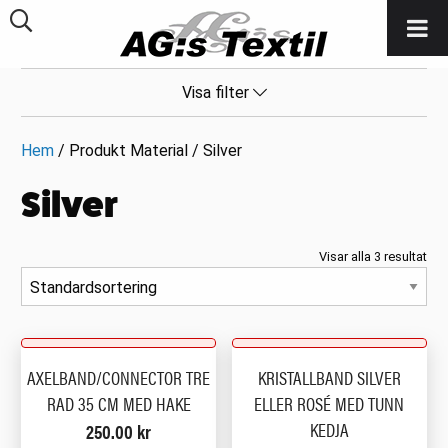
Visa filter
Hem
/ Produkt Material / Silver
Silver
Visar alla 3 resultat
AXELBAND/CONNECTOR TRE
KRISTALLBAND SILVER
RAD 35 CM MED HAKE
ELLER ROSÉ MED TUNN
KEDJA
250.00
kr