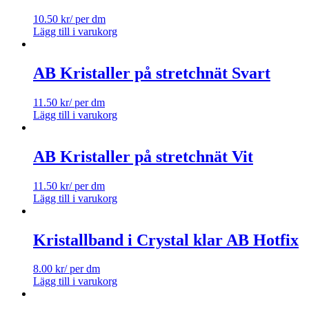
10.50
kr
/ per dm
Lägg till i varukorg
AB Kristaller på stretchnät Svart
11.50
kr
/ per dm
Lägg till i varukorg
AB Kristaller på stretchnät Vit
11.50
kr
/ per dm
Lägg till i varukorg
Kristallband i Crystal klar AB Hotfix
8.00
kr
/ per dm
Lägg till i varukorg