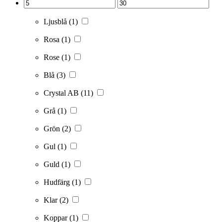
Ljusblå
(1)
Rosa
(1)
Rose
(1)
Blå
(3)
Crystal AB
(11)
Grå
(1)
Grön
(2)
Gul
(1)
Guld
(1)
Hudfärg
(1)
Klar
(2)
Koppar
(1)