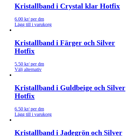
Kristallband i Crystal klar Hotfix
6.00
kr
/ per dm
Lägg till i varukorg
Kristallband i Färger och Silver
Hotfix
5.50
kr
/ per dm
Välj alternativ
Kristallband i Guldbeige och Silver
Hotfix
6.50
kr
/ per dm
Lägg till i varukorg
Kristallband i Jadegrön och Silver