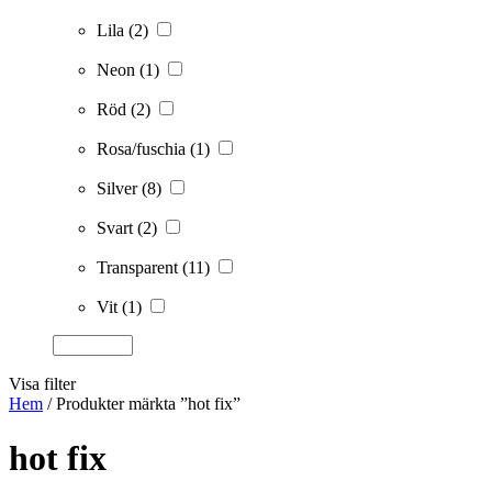
Lila
(2)
Neon
(1)
Röd
(2)
Rosa/fuschia
(1)
Silver
(8)
Svart
(2)
Transparent
(11)
Vit
(1)
Visa filter
Hem
/ Produkter märkta ”hot fix”
hot fix