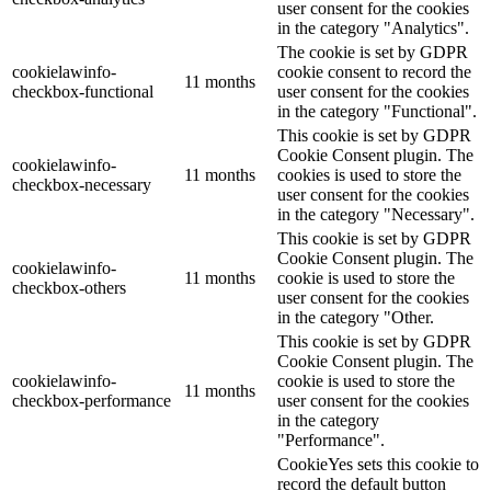
user consent for the cookies
in the category "Analytics".
The cookie is set by GDPR
cookielawinfo-
cookie consent to record the
11 months
checkbox-functional
user consent for the cookies
in the category "Functional".
This cookie is set by GDPR
Cookie Consent plugin. The
cookielawinfo-
11 months
cookies is used to store the
checkbox-necessary
user consent for the cookies
in the category "Necessary".
This cookie is set by GDPR
Cookie Consent plugin. The
cookielawinfo-
11 months
cookie is used to store the
checkbox-others
user consent for the cookies
in the category "Other.
This cookie is set by GDPR
Cookie Consent plugin. The
cookielawinfo-
cookie is used to store the
11 months
checkbox-performance
user consent for the cookies
in the category
"Performance".
CookieYes sets this cookie to
record the default button