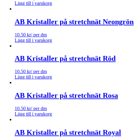
Lägg till i varukorg
AB Kristaller på stretchnät Neongrön
10.50
kr
/ per dm
Lägg till i varukorg
AB Kristaller på stretchnät Röd
10.50
kr
/ per dm
Lägg till i varukorg
AB Kristaller på stretchnät Rosa
10.50
kr
/ per dm
Lägg till i varukorg
AB Kristaller på stretchnät Royal