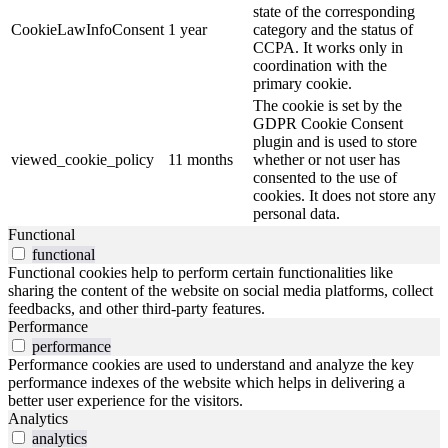
state of the corresponding
CookieLawInfoConsent
1 year
category and the status of
CCPA. It works only in
coordination with the
primary cookie.
The cookie is set by the
GDPR Cookie Consent
plugin and is used to store
viewed_cookie_policy
11 months
whether or not user has
consented to the use of
cookies. It does not store any
personal data.
Functional
functional
Functional cookies help to perform certain functionalities like
sharing the content of the website on social media platforms, collect
feedbacks, and other third-party features.
Performance
performance
Performance cookies are used to understand and analyze the key
performance indexes of the website which helps in delivering a
better user experience for the visitors.
Analytics
analytics