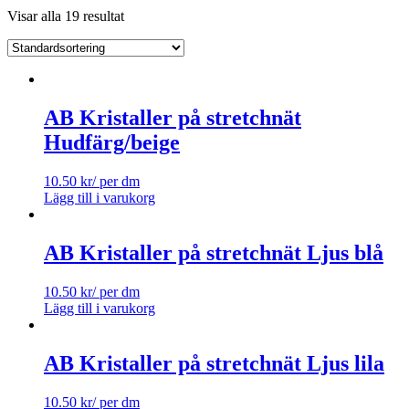
Visar alla 19 resultat
AB Kristaller på stretchnät
Hudfärg/beige
10.50
kr
/ per dm
Lägg till i varukorg
AB Kristaller på stretchnät Ljus blå
10.50
kr
/ per dm
Lägg till i varukorg
AB Kristaller på stretchnät Ljus lila
10.50
kr
/ per dm