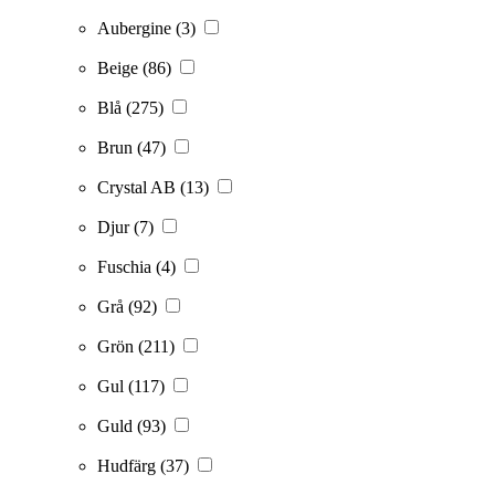
Aubergine
(3)
Beige
(86)
Blå
(275)
Brun
(47)
Crystal AB
(13)
Djur
(7)
Fuschia
(4)
Grå
(92)
Grön
(211)
Gul
(117)
Guld
(93)
Hudfärg
(37)