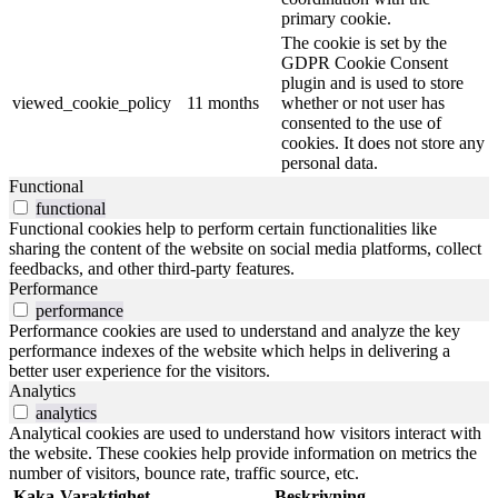
primary cookie.
The cookie is set by the
GDPR Cookie Consent
plugin and is used to store
viewed_cookie_policy
11 months
whether or not user has
consented to the use of
cookies. It does not store any
personal data.
Functional
functional
Functional cookies help to perform certain functionalities like
sharing the content of the website on social media platforms, collect
feedbacks, and other third-party features.
Performance
performance
Performance cookies are used to understand and analyze the key
performance indexes of the website which helps in delivering a
better user experience for the visitors.
Analytics
analytics
Analytical cookies are used to understand how visitors interact with
the website. These cookies help provide information on metrics the
number of visitors, bounce rate, traffic source, etc.
Kaka
Varaktighet
Beskrivning