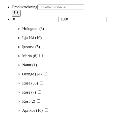
Produktsökning
Hologram
(3)
Ljusblå
(10)
ljusrosa
(5)
Marin
(8)
Natur
(1)
Orange
(24)
Rosa
(38)
Rose
(7)
Rost
(2)
Aprikos
(16)