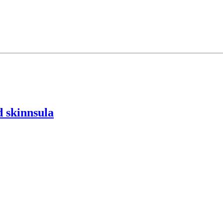
 skinnsula