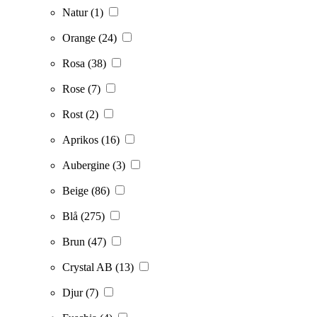
Natur
(1)
Orange
(24)
Rosa
(38)
Rose
(7)
Rost
(2)
Aprikos
(16)
Aubergine
(3)
Beige
(86)
Blå
(275)
Brun
(47)
Crystal AB
(13)
Djur
(7)