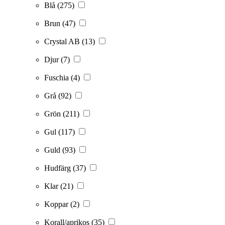
Blå
(275)
Brun
(47)
Crystal AB
(13)
Djur
(7)
Fuschia
(4)
Grå
(92)
Grön
(211)
Gul
(117)
Guld
(93)
Hudfärg
(37)
Klar
(21)
Koppar
(2)
Korall/aprikos
(35)