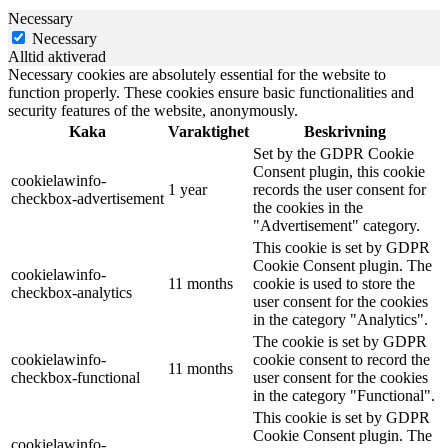
Necessary
Necessary
Alltid aktiverad
Necessary cookies are absolutely essential for the website to
function properly. These cookies ensure basic functionalities and
security features of the website, anonymously.
Kaka
Varaktighet
Beskrivning
Set by the GDPR Cookie
Consent plugin, this cookie
cookielawinfo-
1 year
records the user consent for
checkbox-advertisement
the cookies in the
"Advertisement" category.
This cookie is set by GDPR
Cookie Consent plugin. The
cookielawinfo-
11 months
cookie is used to store the
checkbox-analytics
user consent for the cookies
in the category "Analytics".
The cookie is set by GDPR
cookielawinfo-
cookie consent to record the
11 months
checkbox-functional
user consent for the cookies
in the category "Functional".
This cookie is set by GDPR
Cookie Consent plugin. The
cookielawinfo-