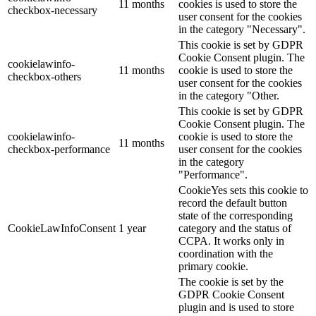
11 months
cookies is used to store the
checkbox-necessary
user consent for the cookies
in the category "Necessary".
This cookie is set by GDPR
Cookie Consent plugin. The
cookielawinfo-
11 months
cookie is used to store the
checkbox-others
user consent for the cookies
in the category "Other.
This cookie is set by GDPR
Cookie Consent plugin. The
cookielawinfo-
cookie is used to store the
11 months
checkbox-performance
user consent for the cookies
in the category
"Performance".
CookieYes sets this cookie to
record the default button
state of the corresponding
CookieLawInfoConsent
1 year
category and the status of
CCPA. It works only in
coordination with the
primary cookie.
The cookie is set by the
GDPR Cookie Consent
plugin and is used to store