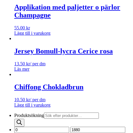
Applikation med paljetter o pärlor
Champagne
55.00
kr
Lägg till i varukorg
Jersey Bomull-lycra Cerice rosa
13.50
kr
/ per dm
Läs mer
Chiffong Chokladbrun
10.50
kr
/ per dm
Lägg till i varukorg
Produktsökning