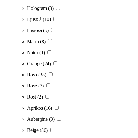
Hologram
(3)
Ljusblå
(10)
ljusrosa
(5)
Marin
(8)
Natur
(1)
Orange
(24)
Rosa
(38)
Rose
(7)
Rost
(2)
Aprikos
(16)
Aubergine
(3)
Beige
(86)