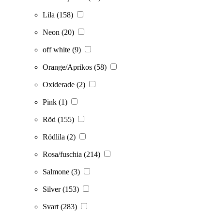
Lila
(158)
Neon
(20)
off white
(9)
Orange/Aprikos
(58)
Oxiderade
(2)
Pink
(1)
Röd
(155)
Rödlila
(2)
Rosa/fuschia
(214)
Salmone
(3)
Silver
(153)
Svart
(283)