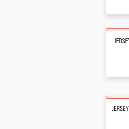
JERSE
JERSEY