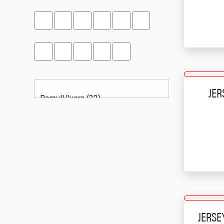
JER
JERSE