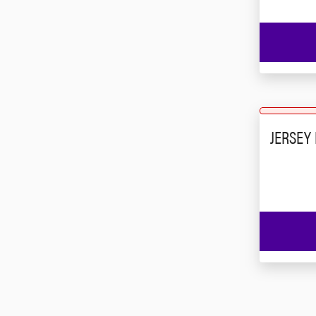
JERSEY