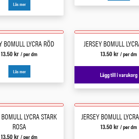
Läs mer
Y BOMULL LYCRA RÖD
JERSEY BOMULL LYCR
13.50
kr
13.50
kr
/ per dm
/ per dm
Läs mer
Lägg till i varukorg
 BOMULL LYCRA STARK
JERSEY BOMULL LYCRA
ROSA
13.50
kr
/ per dm
13.50
kr
/ per dm