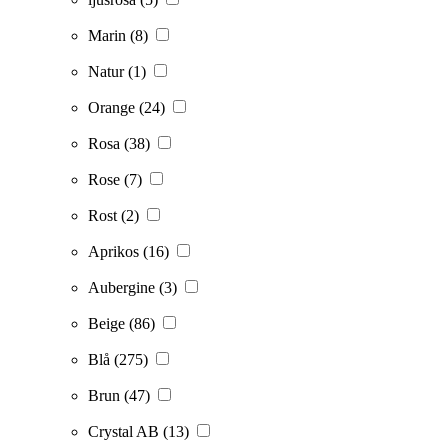
Marin
(8)
Natur
(1)
Orange
(24)
Rosa
(38)
Rose
(7)
Rost
(2)
Aprikos
(16)
Aubergine
(3)
Beige
(86)
Blå
(275)
Brun
(47)
Crystal AB
(13)