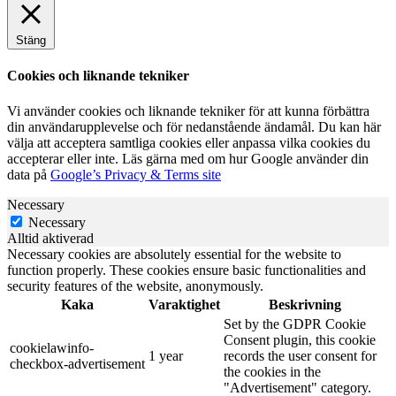
Stäng
Cookies och liknande tekniker
Vi använder cookies och liknande tekniker för att kunna förbättra
din användarupplevelse och för nedanstående ändamål. Du kan här
välja att acceptera samtliga cookies eller anpassa vilka cookies du
accepterar eller inte. Läs gärna med om hur Google använder din
data på
Google’s Privacy & Terms site
Necessary
Necessary
Alltid aktiverad
Necessary cookies are absolutely essential for the website to
function properly. These cookies ensure basic functionalities and
security features of the website, anonymously.
Kaka
Varaktighet
Beskrivning
Set by the GDPR Cookie
Consent plugin, this cookie
cookielawinfo-
1 year
records the user consent for
checkbox-advertisement
the cookies in the
"Advertisement" category.