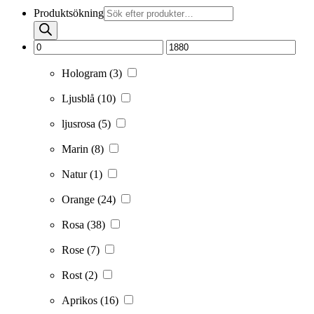
Produktsökning
Hologram
(3)
Ljusblå
(10)
ljusrosa
(5)
Marin
(8)
Natur
(1)
Orange
(24)
Rosa
(38)
Rose
(7)
Rost
(2)
Aprikos
(16)