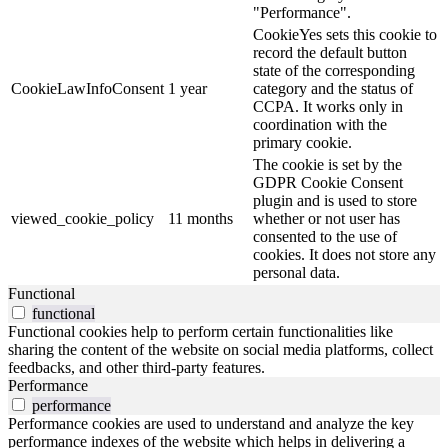
"Performance".
CookieYes sets this cookie to
record the default button
state of the corresponding
CookieLawInfoConsent
1 year
category and the status of
CCPA. It works only in
coordination with the
primary cookie.
The cookie is set by the
GDPR Cookie Consent
plugin and is used to store
viewed_cookie_policy
11 months
whether or not user has
consented to the use of
cookies. It does not store any
personal data.
Functional
functional
Functional cookies help to perform certain functionalities like
sharing the content of the website on social media platforms, collect
feedbacks, and other third-party features.
Performance
performance
Performance cookies are used to understand and analyze the key
performance indexes of the website which helps in delivering a