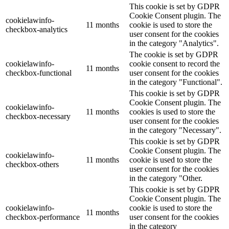
This cookie is set by GDPR
Cookie Consent plugin. The
cookielawinfo-
11 months
cookie is used to store the
checkbox-analytics
user consent for the cookies
in the category "Analytics".
The cookie is set by GDPR
cookielawinfo-
cookie consent to record the
11 months
checkbox-functional
user consent for the cookies
in the category "Functional".
This cookie is set by GDPR
Cookie Consent plugin. The
cookielawinfo-
11 months
cookies is used to store the
checkbox-necessary
user consent for the cookies
in the category "Necessary".
This cookie is set by GDPR
Cookie Consent plugin. The
cookielawinfo-
11 months
cookie is used to store the
checkbox-others
user consent for the cookies
in the category "Other.
This cookie is set by GDPR
Cookie Consent plugin. The
cookielawinfo-
cookie is used to store the
11 months
checkbox-performance
user consent for the cookies
in the category