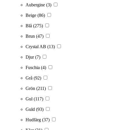
Aubergine
(3)
Beige
(86)
Blå
(275)
Brun
(47)
Crystal AB
(13)
Djur
(7)
Fuschia
(4)
Grå
(92)
Grön
(211)
Gul
(117)
Guld
(93)
Hudfärg
(37)