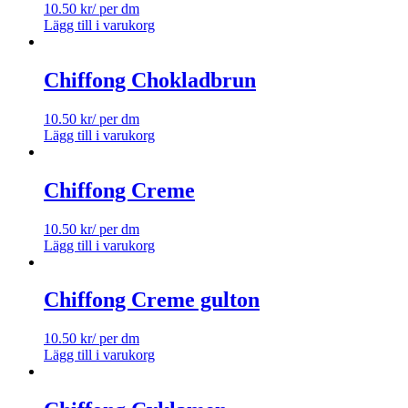
10.50
kr
/ per dm
Lägg till i varukorg
Chiffong Chokladbrun
10.50
kr
/ per dm
Lägg till i varukorg
Chiffong Creme
10.50
kr
/ per dm
Lägg till i varukorg
Chiffong Creme gulton
10.50
kr
/ per dm
Lägg till i varukorg