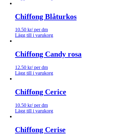
Chiffong Blåturkos
10.50
kr
/ per dm
Lägg till i varukorg
Chiffong Candy rosa
12.50
kr
/ per dm
Lägg till i varukorg
Chiffong Cerice
10.50
kr
/ per dm
Lägg till i varukorg
Chiffong Cerise