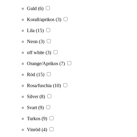
Guld
(6)
Korall/aprikos
(3)
Lila
(15)
Neon
(3)
off white
(3)
Orange/Aprikos
(7)
Röd
(15)
Rosa/fuschia
(10)
Silver
(8)
Svart
(9)
Turkos
(9)
Vinröd
(4)