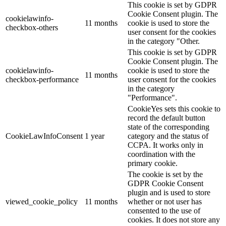
This cookie is set by GDPR
Cookie Consent plugin. The
cookielawinfo-
11 months
cookie is used to store the
checkbox-others
user consent for the cookies
in the category "Other.
This cookie is set by GDPR
Cookie Consent plugin. The
cookielawinfo-
cookie is used to store the
11 months
checkbox-performance
user consent for the cookies
in the category
"Performance".
CookieYes sets this cookie to
record the default button
state of the corresponding
CookieLawInfoConsent
1 year
category and the status of
CCPA. It works only in
coordination with the
primary cookie.
The cookie is set by the
GDPR Cookie Consent
plugin and is used to store
viewed_cookie_policy
11 months
whether or not user has
consented to the use of
cookies. It does not store any