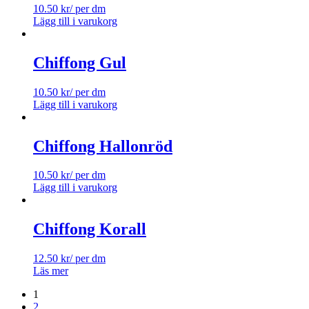
10.50
kr
/ per dm
Lägg till i varukorg
Chiffong Gul
10.50
kr
/ per dm
Lägg till i varukorg
Chiffong Hallonröd
10.50
kr
/ per dm
Lägg till i varukorg
Chiffong Korall
12.50
kr
/ per dm
Läs mer
1
2