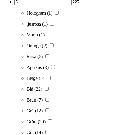
Hologram
(1)
ljusrosa
(1)
Marin
(1)
Orange
(2)
Rosa
(6)
Aprikos
(3)
Beige
(5)
Blå
(22)
Brun
(7)
Grå
(12)
Grön
(20)
Gul
(14)