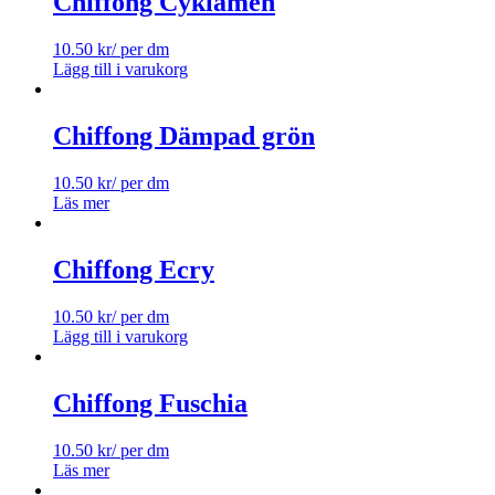
Chiffong Cyklamen
10.50
kr
/ per dm
Lägg till i varukorg
Chiffong Dämpad grön
10.50
kr
/ per dm
Läs mer
Chiffong Ecry
10.50
kr
/ per dm
Lägg till i varukorg
Chiffong Fuschia
10.50
kr
/ per dm
Läs mer