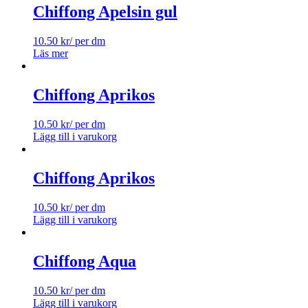
Chiffong Apelsin gul
10.50
kr
/ per dm
Läs mer
Chiffong Aprikos
10.50
kr
/ per dm
Lägg till i varukorg
Chiffong Aprikos
10.50
kr
/ per dm
Lägg till i varukorg
Chiffong Aqua
10.50
kr
/ per dm
Lägg till i varukorg