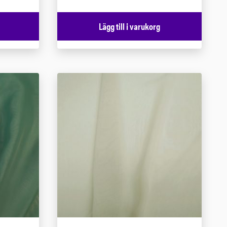
Lägg till i varukorg