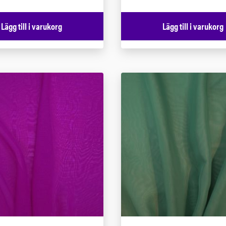
Lägg till i varukorg
Lägg till i varukorg