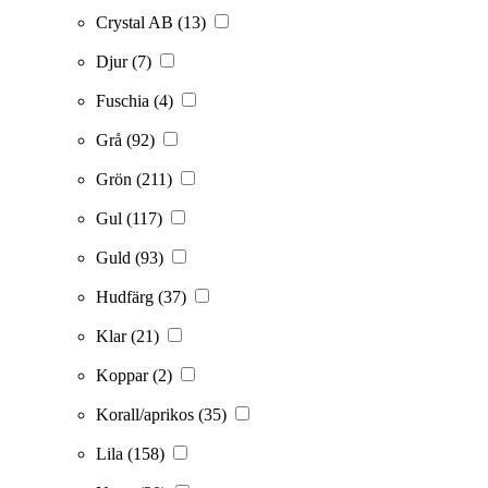
Crystal AB
(13)
Djur
(7)
Fuschia
(4)
Grå
(92)
Grön
(211)
Gul
(117)
Guld
(93)
Hudfärg
(37)
Klar
(21)
Koppar
(2)
Korall/aprikos
(35)
Lila
(158)