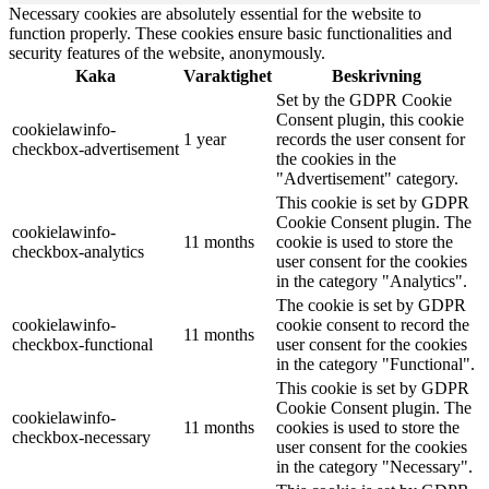
Necessary cookies are absolutely essential for the website to
function properly. These cookies ensure basic functionalities and
security features of the website, anonymously.
Kaka
Varaktighet
Beskrivning
Set by the GDPR Cookie
Consent plugin, this cookie
cookielawinfo-
1 year
records the user consent for
checkbox-advertisement
the cookies in the
"Advertisement" category.
This cookie is set by GDPR
Cookie Consent plugin. The
cookielawinfo-
11 months
cookie is used to store the
checkbox-analytics
user consent for the cookies
in the category "Analytics".
The cookie is set by GDPR
cookielawinfo-
cookie consent to record the
11 months
checkbox-functional
user consent for the cookies
in the category "Functional".
This cookie is set by GDPR
Cookie Consent plugin. The
cookielawinfo-
11 months
cookies is used to store the
checkbox-necessary
user consent for the cookies
in the category "Necessary".