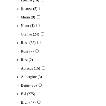
Ljusblå
(10)
ljusrosa
(5)
Marin
(8)
Natur
(1)
Orange
(24)
Rosa
(38)
Rose
(7)
Rost
(2)
Aprikos
(16)
Aubergine
(3)
Beige
(86)
Blå
(275)
Brun
(47)