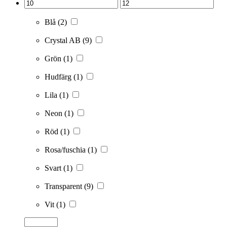
Blå
(2)
Crystal AB
(9)
Grön
(1)
Hudfärg
(1)
Lila
(1)
Neon
(1)
Röd
(1)
Rosa/fuschia
(1)
Svart
(1)
Transparent
(9)
Vit
(1)