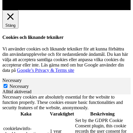
Stäng
Cookies och liknande tekniker
Vi använder cookies och liknande tekniker för att kunna förbättra
din användarupplevelse och för nedanstående ändamål. Du kan här
välja att acceptera samtliga cookies eller anpassa vilka cookies du
accepterar eller inte. Läs gärna med om hur Google använder din
data på
Google’s Privacy & Terms site
Necessary
Necessary
Alltid aktiverad
Necessary cookies are absolutely essential for the website to
function properly. These cookies ensure basic functionalities and
security features of the website, anonymously.
Kaka
Varaktighet
Beskrivning
Set by the GDPR Cookie
Consent plugin, this cookie
cookielawinfo-
1 year
records the user consent for