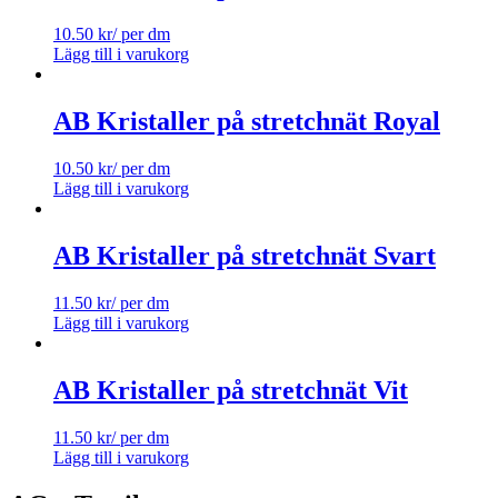
10.50
kr
/ per dm
Lägg till i varukorg
AB Kristaller på stretchnät Royal
10.50
kr
/ per dm
Lägg till i varukorg
AB Kristaller på stretchnät Svart
11.50
kr
/ per dm
Lägg till i varukorg
AB Kristaller på stretchnät Vit
11.50
kr
/ per dm
Lägg till i varukorg