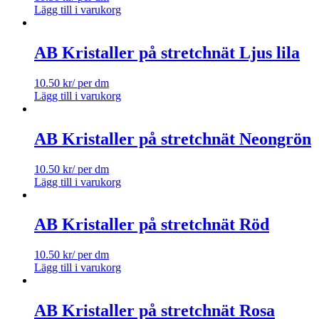
Lägg till i varukorg
AB Kristaller på stretchnät Ljus lila
10.50
kr
/ per dm
Lägg till i varukorg
AB Kristaller på stretchnät Neongrön
10.50
kr
/ per dm
Lägg till i varukorg
AB Kristaller på stretchnät Röd
10.50
kr
/ per dm
Lägg till i varukorg
AB Kristaller på stretchnät Rosa