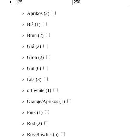
Aprikos
(2)
Blå
(1)
Brun
(2)
Grå
(2)
Grön
(2)
Gul
(6)
Lila
(3)
off white
(1)
Orange/Aprikos
(1)
Pink
(1)
Röd
(2)
Rosa/fuschia
(5)