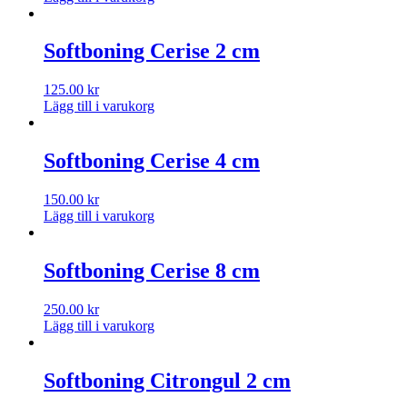
Softboning Cerise 2 cm
125.00
kr
Lägg till i varukorg
Softboning Cerise 4 cm
150.00
kr
Lägg till i varukorg
Softboning Cerise 8 cm
250.00
kr
Lägg till i varukorg
Softboning Citrongul 2 cm