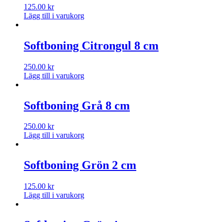
125.00
kr
Lägg till i varukorg
Softboning Citrongul 8 cm
250.00
kr
Lägg till i varukorg
Softboning Grå 8 cm
250.00
kr
Lägg till i varukorg
Softboning Grön 2 cm
125.00
kr
Lägg till i varukorg