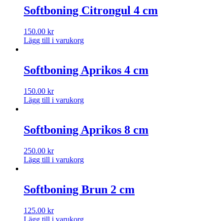
Softboning Citrongul 4 cm
150.00
kr
Lägg till i varukorg
Softboning Aprikos 4 cm
150.00
kr
Lägg till i varukorg
Softboning Aprikos 8 cm
250.00
kr
Lägg till i varukorg
Softboning Brun 2 cm
125.00
kr
Lägg till i varukorg