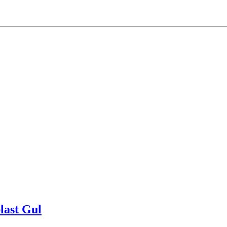
last Gul