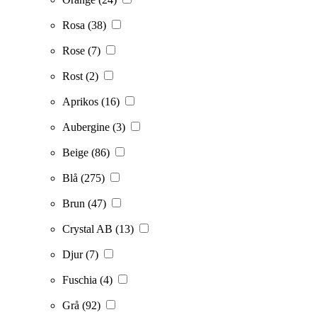
Rosa
(38)
Rose
(7)
Rost
(2)
Aprikos
(16)
Aubergine
(3)
Beige
(86)
Blå
(275)
Brun
(47)
Crystal AB
(13)
Djur
(7)
Fuschia
(4)
Grå
(92)