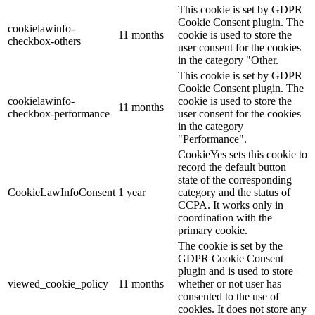
This cookie is set by GDPR
Cookie Consent plugin. The
cookielawinfo-
11 months
cookie is used to store the
checkbox-others
user consent for the cookies
in the category "Other.
This cookie is set by GDPR
Cookie Consent plugin. The
cookielawinfo-
cookie is used to store the
11 months
checkbox-performance
user consent for the cookies
in the category
"Performance".
CookieYes sets this cookie to
record the default button
state of the corresponding
CookieLawInfoConsent
1 year
category and the status of
CCPA. It works only in
coordination with the
primary cookie.
The cookie is set by the
GDPR Cookie Consent
plugin and is used to store
viewed_cookie_policy
11 months
whether or not user has
consented to the use of
cookies. It does not store any