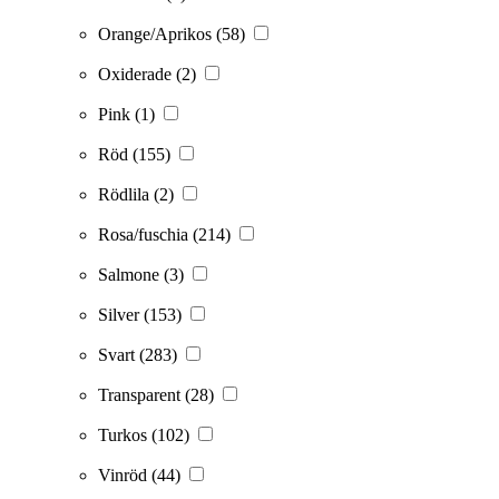
Orange/Aprikos
(58)
Oxiderade
(2)
Pink
(1)
Röd
(155)
Rödlila
(2)
Rosa/fuschia
(214)
Salmone
(3)
Silver
(153)
Svart
(283)
Transparent
(28)
Turkos
(102)
Vinröd
(44)