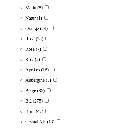
Marin
(8)
Natur
(1)
Orange
(24)
Rosa
(38)
Rose
(7)
Rost
(2)
Aprikos
(16)
Aubergine
(3)
Beige
(86)
Blå
(275)
Brun
(47)
Crystal AB
(13)