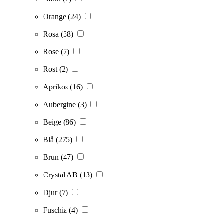
Orange
(24)
Rosa
(38)
Rose
(7)
Rost
(2)
Aprikos
(16)
Aubergine
(3)
Beige
(86)
Blå
(275)
Brun
(47)
Crystal AB
(13)
Djur
(7)
Fuschia
(4)