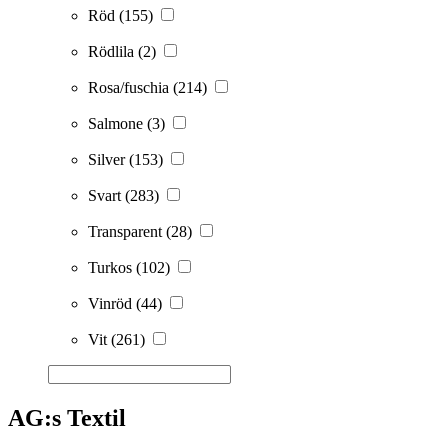
Röd
(155)
Rödlila
(2)
Rosa/fuschia
(214)
Salmone
(3)
Silver
(153)
Svart
(283)
Transparent
(28)
Turkos
(102)
Vinröd
(44)
Vit
(261)
AG:s Textil