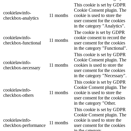
This cookie is set by GDPR
Cookie Consent plugin. The
cookielawinfo-
11 months
cookie is used to store the
checkbox-analytics
user consent for the cookies
in the category "Analytics".
The cookie is set by GDPR
cookielawinfo-
cookie consent to record the
11 months
checkbox-functional
user consent for the cookies
in the category "Functional".
This cookie is set by GDPR
Cookie Consent plugin. The
cookielawinfo-
11 months
cookies is used to store the
checkbox-necessary
user consent for the cookies
in the category "Necessary".
This cookie is set by GDPR
Cookie Consent plugin. The
cookielawinfo-
11 months
cookie is used to store the
checkbox-others
user consent for the cookies
in the category "Other.
This cookie is set by GDPR
Cookie Consent plugin. The
cookielawinfo-
cookie is used to store the
11 months
checkbox-performance
user consent for the cookies
in the category