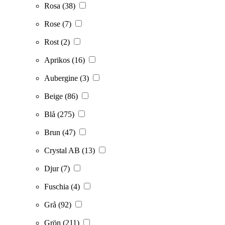
Rosa
(38)
Rose
(7)
Rost
(2)
Aprikos
(16)
Aubergine
(3)
Beige
(86)
Blå
(275)
Brun
(47)
Crystal AB
(13)
Djur
(7)
Fuschia
(4)
Grå
(92)
Grön
(211)