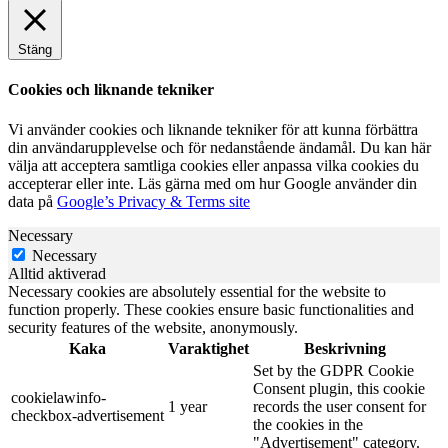
Stäng
Cookies och liknande tekniker
Vi använder cookies och liknande tekniker för att kunna förbättra
din användarupplevelse och för nedanstående ändamål. Du kan här
välja att acceptera samtliga cookies eller anpassa vilka cookies du
accepterar eller inte. Läs gärna med om hur Google använder din
data på
Google’s Privacy & Terms site
Necessary
Necessary
Alltid aktiverad
Necessary cookies are absolutely essential for the website to
function properly. These cookies ensure basic functionalities and
security features of the website, anonymously.
Kaka
Varaktighet
Beskrivning
Set by the GDPR Cookie
Consent plugin, this cookie
cookielawinfo-
1 year
records the user consent for
checkbox-advertisement
the cookies in the
"Advertisement" category.