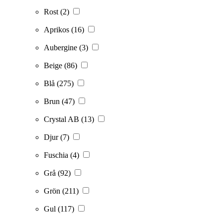
Rost
(2)
Aprikos
(16)
Aubergine
(3)
Beige
(86)
Blå
(275)
Brun
(47)
Crystal AB
(13)
Djur
(7)
Fuschia
(4)
Grå
(92)
Grön
(211)
Gul
(117)