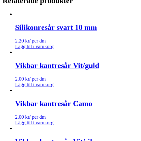
Relaterade produkter
Silikonresår svart 10 mm
2.20
kr
/ per dm
Lägg till i varukorg
Vikbar kantresår Vit/guld
2.00
kr
/ per dm
Lägg till i varukorg
Vikbar kantresår Camo
2.00
kr
/ per dm
Lägg till i varukorg