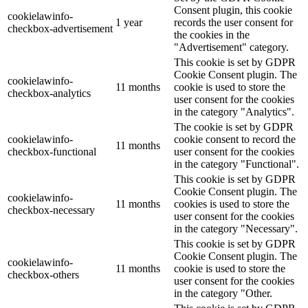
Consent plugin, this cookie
cookielawinfo-
1 year
records the user consent for
checkbox-advertisement
the cookies in the
"Advertisement" category.
This cookie is set by GDPR
Cookie Consent plugin. The
cookielawinfo-
11 months
cookie is used to store the
checkbox-analytics
user consent for the cookies
in the category "Analytics".
The cookie is set by GDPR
cookielawinfo-
cookie consent to record the
11 months
checkbox-functional
user consent for the cookies
in the category "Functional".
This cookie is set by GDPR
Cookie Consent plugin. The
cookielawinfo-
11 months
cookies is used to store the
checkbox-necessary
user consent for the cookies
in the category "Necessary".
This cookie is set by GDPR
Cookie Consent plugin. The
cookielawinfo-
11 months
cookie is used to store the
checkbox-others
user consent for the cookies
in the category "Other.