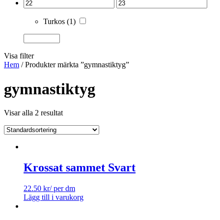
Turkos
(1)
Visa filter
Hem
/ Produkter märkta ”gymnastiktyg”
gymnastiktyg
Visar alla 2 resultat
Krossat sammet Svart
22.50
kr
/ per dm
Lägg till i varukorg