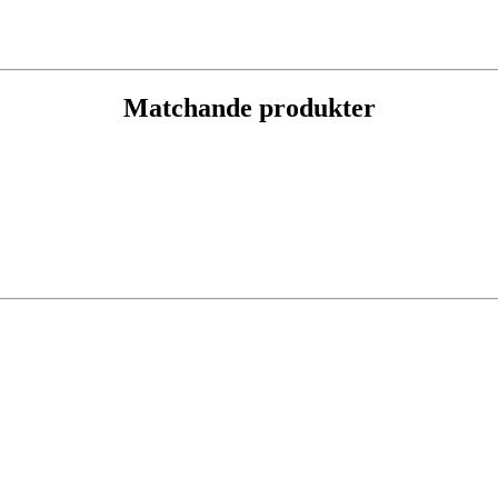
Matchande produkter