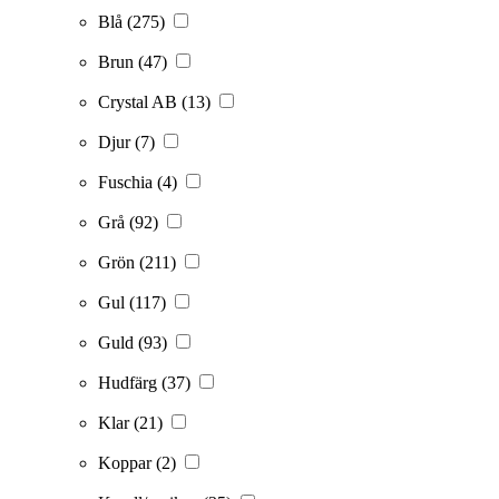
Blå
(275)
Brun
(47)
Crystal AB
(13)
Djur
(7)
Fuschia
(4)
Grå
(92)
Grön
(211)
Gul
(117)
Guld
(93)
Hudfärg
(37)
Klar
(21)
Koppar
(2)