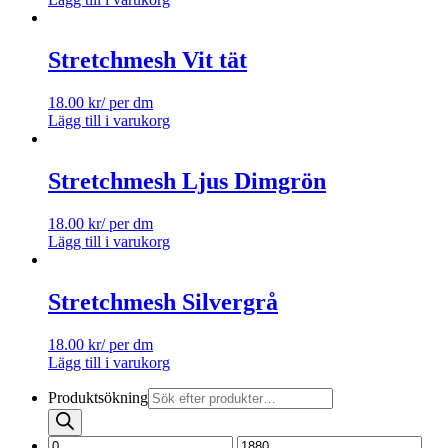
Stretchmesh Vit tät
18.00
kr
/ per dm
Lägg till i varukorg
Stretchmesh Ljus Dimgrön
18.00
kr
/ per dm
Lägg till i varukorg
Stretchmesh Silvergrå
18.00
kr
/ per dm
Lägg till i varukorg
Produktsökning