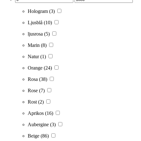
Hologram
(3)
Ljusblå
(10)
ljusrosa
(5)
Marin
(8)
Natur
(1)
Orange
(24)
Rosa
(38)
Rose
(7)
Rost
(2)
Aprikos
(16)
Aubergine
(3)
Beige
(86)