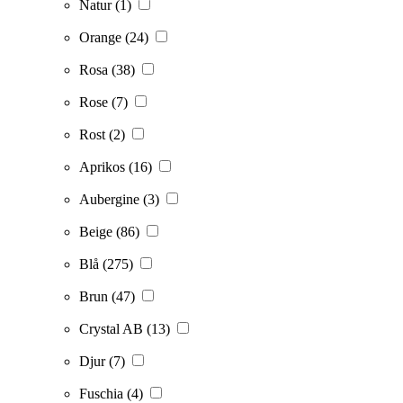
Natur
(1)
Orange
(24)
Rosa
(38)
Rose
(7)
Rost
(2)
Aprikos
(16)
Aubergine
(3)
Beige
(86)
Blå
(275)
Brun
(47)
Crystal AB
(13)
Djur
(7)
Fuschia
(4)