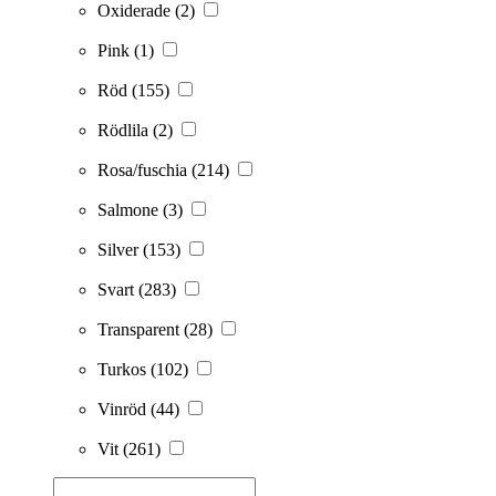
Oxiderade
(2)
Pink
(1)
Röd
(155)
Rödlila
(2)
Rosa/fuschia
(214)
Salmone
(3)
Silver
(153)
Svart
(283)
Transparent
(28)
Turkos
(102)
Vinröd
(44)
Vit
(261)