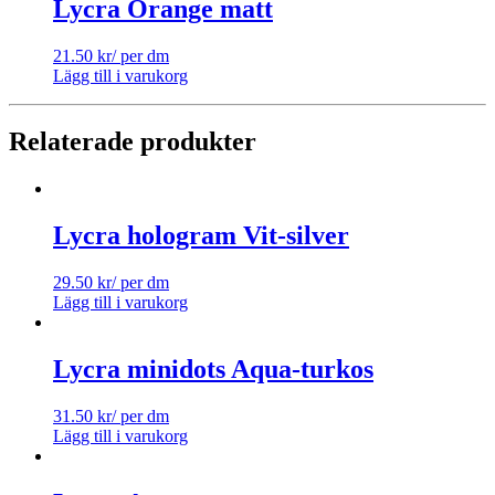
Lycra Orange matt
21.50
kr
/ per dm
Lägg till i varukorg
Relaterade produkter
Lycra hologram Vit-silver
29.50
kr
/ per dm
Lägg till i varukorg
Lycra minidots Aqua-turkos
31.50
kr
/ per dm
Lägg till i varukorg