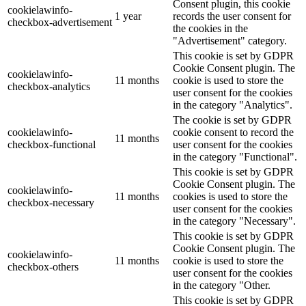
Consent plugin, this cookie
cookielawinfo-
1 year
records the user consent for
checkbox-advertisement
the cookies in the
"Advertisement" category.
This cookie is set by GDPR
Cookie Consent plugin. The
cookielawinfo-
11 months
cookie is used to store the
checkbox-analytics
user consent for the cookies
in the category "Analytics".
The cookie is set by GDPR
cookielawinfo-
cookie consent to record the
11 months
checkbox-functional
user consent for the cookies
in the category "Functional".
This cookie is set by GDPR
Cookie Consent plugin. The
cookielawinfo-
11 months
cookies is used to store the
checkbox-necessary
user consent for the cookies
in the category "Necessary".
This cookie is set by GDPR
Cookie Consent plugin. The
cookielawinfo-
11 months
cookie is used to store the
checkbox-others
user consent for the cookies
in the category "Other.
This cookie is set by GDPR