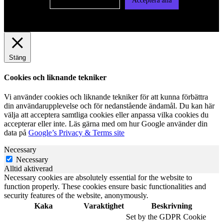
Cookie-inställningar
Acceptera alla
Stäng
Cookies och liknande tekniker
Vi använder cookies och liknande tekniker för att kunna förbättra
din användarupplevelse och för nedanstående ändamål. Du kan här
välja att acceptera samtliga cookies eller anpassa vilka cookies du
accepterar eller inte. Läs gärna med om hur Google använder din
data på
Google’s Privacy & Terms site
Necessary
Necessary
Alltid aktiverad
Necessary cookies are absolutely essential for the website to
function properly. These cookies ensure basic functionalities and
security features of the website, anonymously.
Kaka
Varaktighet
Beskrivning
Set by the GDPR Cookie