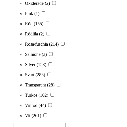
Oxiderade
(2)
Pink
(1)
Röd
(155)
Rödlila
(2)
Rosa/fuschia
(214)
Salmone
(3)
Silver
(153)
Svart
(283)
Transparent
(28)
Turkos
(102)
Vinröd
(44)
Vit
(261)