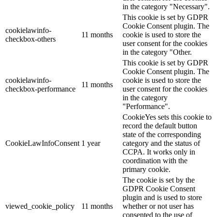
in the category "Necessary".
This cookie is set by GDPR
Cookie Consent plugin. The
cookielawinfo-
11 months
cookie is used to store the
checkbox-others
user consent for the cookies
in the category "Other.
This cookie is set by GDPR
Cookie Consent plugin. The
cookielawinfo-
cookie is used to store the
11 months
checkbox-performance
user consent for the cookies
in the category
"Performance".
CookieYes sets this cookie to
record the default button
state of the corresponding
CookieLawInfoConsent
1 year
category and the status of
CCPA. It works only in
coordination with the
primary cookie.
The cookie is set by the
GDPR Cookie Consent
plugin and is used to store
viewed_cookie_policy
11 months
whether or not user has
consented to the use of