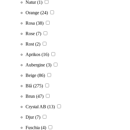
Natur
(1)
Orange
(24)
Rosa
(38)
Rose
(7)
Rost
(2)
Aprikos
(16)
Aubergine
(3)
Beige
(86)
Blå
(275)
Brun
(47)
Crystal AB
(13)
Djur
(7)
Fuschia
(4)