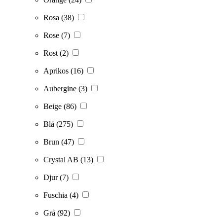
Rosa
(38)
Rose
(7)
Rost
(2)
Aprikos
(16)
Aubergine
(3)
Beige
(86)
Blå
(275)
Brun
(47)
Crystal AB
(13)
Djur
(7)
Fuschia
(4)
Grå
(92)