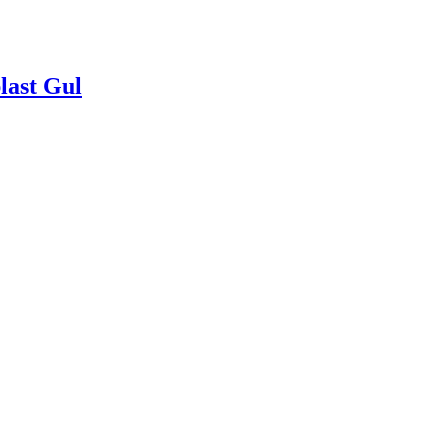
last Gul