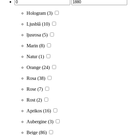
Hologram
(3)
Ljusblå
(10)
ljusrosa
(5)
Marin
(8)
Natur
(1)
Orange
(24)
Rosa
(38)
Rose
(7)
Rost
(2)
Aprikos
(16)
Aubergine
(3)
Beige
(86)