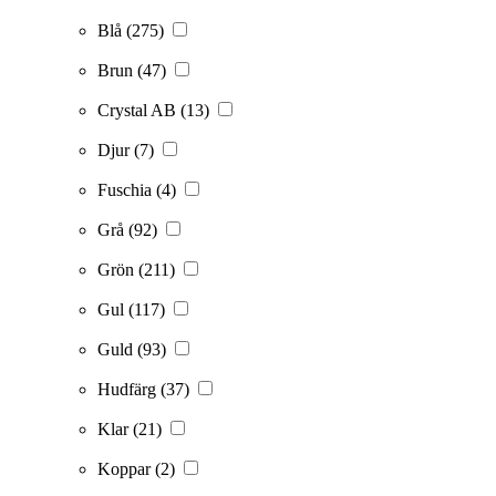
Blå
(275)
Brun
(47)
Crystal AB
(13)
Djur
(7)
Fuschia
(4)
Grå
(92)
Grön
(211)
Gul
(117)
Guld
(93)
Hudfärg
(37)
Klar
(21)
Koppar
(2)