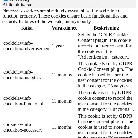
Alltid aktiverad
Necessary cookies are absolutely essential for the website to
function properly. These cookies ensure basic functionalities and
security features of the website, anonymously.
Kaka
Varaktighet
Beskrivning
Set by the GDPR Cookie
Consent plugin, this cookie
cookielawinfo-
1 year
records the user consent for
checkbox-advertisement
the cookies in the
"Advertisement" category.
This cookie is set by GDPR
Cookie Consent plugin. The
cookielawinfo-
11 months
cookie is used to store the
checkbox-analytics
user consent for the cookies
in the category "Analytics".
The cookie is set by GDPR
cookielawinfo-
cookie consent to record the
11 months
checkbox-functional
user consent for the cookies
in the category "Functional".
This cookie is set by GDPR
Cookie Consent plugin. The
cookielawinfo-
11 months
cookies is used to store the
checkbox-necessary
user consent for the cookies