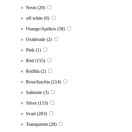
Neon
(20)
off white
(9)
Orange/Aprikos
(58)
Oxiderade
(2)
Pink
(1)
Röd
(155)
Rödlila
(2)
Rosa/fuschia
(214)
Salmone
(3)
Silver
(153)
Svart
(283)
Transparent
(28)