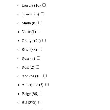
Ljusblå
(10)
ljusrosa
(5)
Marin
(8)
Natur
(1)
Orange
(24)
Rosa
(38)
Rose
(7)
Rost
(2)
Aprikos
(16)
Aubergine
(3)
Beige
(86)
Blå
(275)