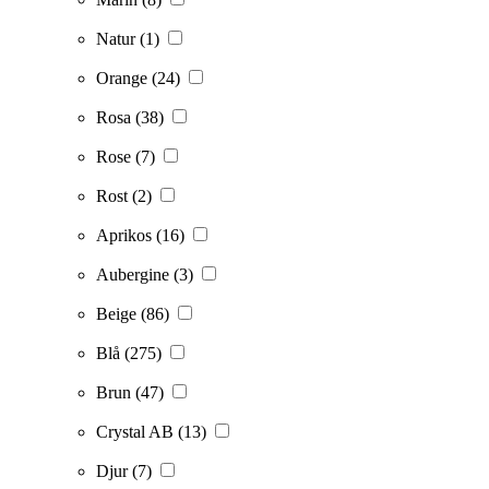
Natur
(1)
Orange
(24)
Rosa
(38)
Rose
(7)
Rost
(2)
Aprikos
(16)
Aubergine
(3)
Beige
(86)
Blå
(275)
Brun
(47)
Crystal AB
(13)
Djur
(7)