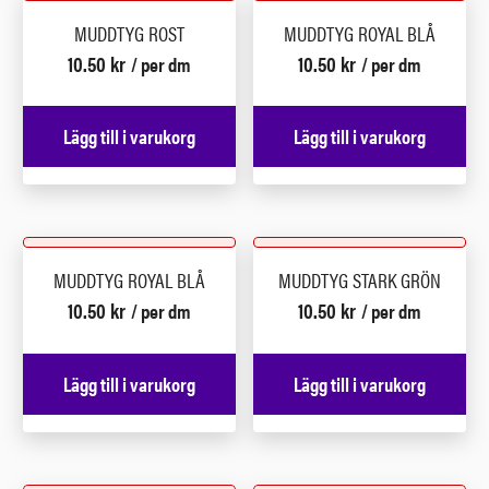
MUDDTYG ROST
MUDDTYG ROYAL BLÅ
10.50
kr
10.50
kr
/ per dm
/ per dm
Lägg till i varukorg
Lägg till i varukorg
MUDDTYG ROYAL BLÅ
MUDDTYG STARK GRÖN
10.50
kr
10.50
kr
/ per dm
/ per dm
Lägg till i varukorg
Lägg till i varukorg