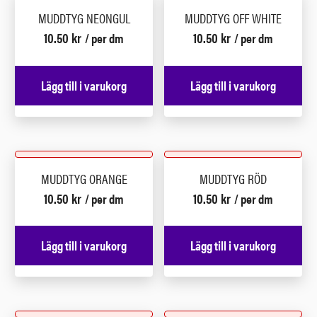
MUDDTYG NEONGUL
MUDDTYG OFF WHITE
10.50
kr
10.50
kr
/ per dm
/ per dm
Lägg till i varukorg
Lägg till i varukorg
MUDDTYG ORANGE
MUDDTYG RÖD
10.50
kr
10.50
kr
/ per dm
/ per dm
Lägg till i varukorg
Lägg till i varukorg