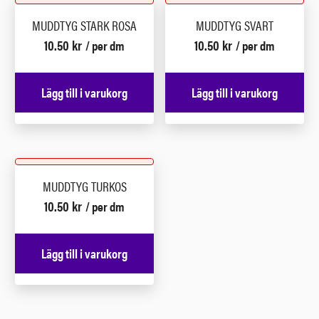
MUDDTYG STARK ROSA
MUDDTYG SVART
10.50
kr
10.50
kr
/ per dm
/ per dm
Lägg till i varukorg
Lägg till i varukorg
MUDDTYG TURKOS
10.50
kr
/ per dm
Lägg till i varukorg