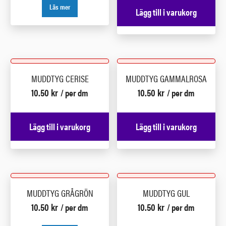
Läs mer
Lägg till i varukorg
MUDDTYG CERISE
MUDDTYG GAMMALROSA
10.50
kr
10.50
kr
/ per dm
/ per dm
Lägg till i varukorg
Lägg till i varukorg
MUDDTYG GRÅGRÖN
MUDDTYG GUL
10.50
kr
10.50
kr
/ per dm
/ per dm