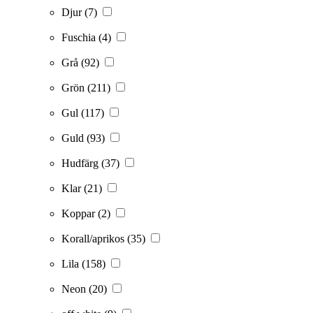
Djur
(7)
Fuschia
(4)
Grå
(92)
Grön
(211)
Gul
(117)
Guld
(93)
Hudfärg
(37)
Klar
(21)
Koppar
(2)
Korall/aprikos
(35)
Lila
(158)
Neon
(20)