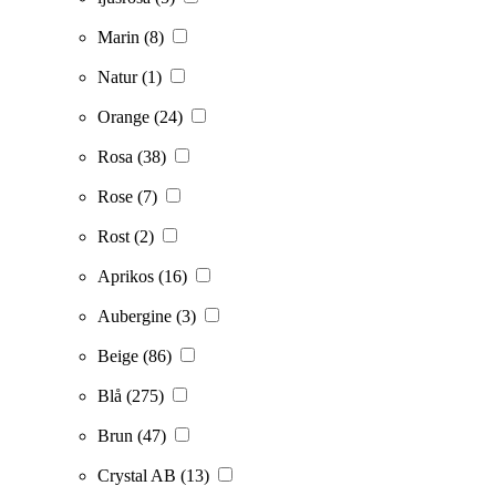
Marin
(8)
Natur
(1)
Orange
(24)
Rosa
(38)
Rose
(7)
Rost
(2)
Aprikos
(16)
Aubergine
(3)
Beige
(86)
Blå
(275)
Brun
(47)
Crystal AB
(13)