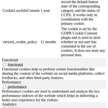
record the default button
state of the corresponding
CookieLawInfoConsent
1 year
category and the status of
CCPA. It works only in
coordination with the
primary cookie.
The cookie is set by the
GDPR Cookie Consent
plugin and is used to store
viewed_cookie_policy
11 months
whether or not user has
consented to the use of
cookies. It does not store any
personal data.
Functional
functional
Functional cookies help to perform certain functionalities like
sharing the content of the website on social media platforms, collect
feedbacks, and other third-party features.
Performance
performance
Performance cookies are used to understand and analyze the key
performance indexes of the website which helps in delivering a
better user experience for the visitors.
Analytics