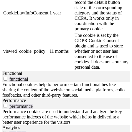
record the default button
state of the corresponding
CookieLawInfoConsent
1 year
category and the status of
CCPA. It works only in
coordination with the
primary cookie.
The cookie is set by the
GDPR Cookie Consent
plugin and is used to store
viewed_cookie_policy
11 months
whether or not user has
consented to the use of
cookies. It does not store any
personal data.
Functional
functional
Functional cookies help to perform certain functionalities like
sharing the content of the website on social media platforms, collect
feedbacks, and other third-party features.
Performance
performance
Performance cookies are used to understand and analyze the key
performance indexes of the website which helps in delivering a
better user experience for the visitors.
Analytics