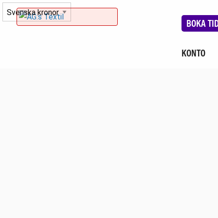
BOKA TI
KONTO