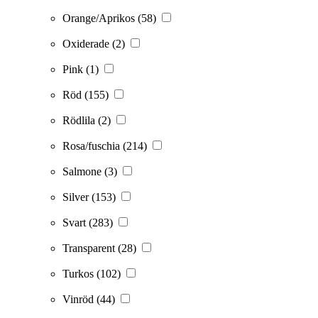
Orange/Aprikos
(58)
Oxiderade
(2)
Pink
(1)
Röd
(155)
Rödlila
(2)
Rosa/fuschia
(214)
Salmone
(3)
Silver
(153)
Svart
(283)
Transparent
(28)
Turkos
(102)
Vinröd
(44)