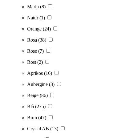
Marin
(8)
Natur
(1)
Orange
(24)
Rosa
(38)
Rose
(7)
Rost
(2)
Aprikos
(16)
Aubergine
(3)
Beige
(86)
Blå
(275)
Brun
(47)
Crystal AB
(13)