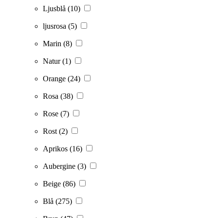
Ljusblå
(10)
ljusrosa
(5)
Marin
(8)
Natur
(1)
Orange
(24)
Rosa
(38)
Rose
(7)
Rost
(2)
Aprikos
(16)
Aubergine
(3)
Beige
(86)
Blå
(275)