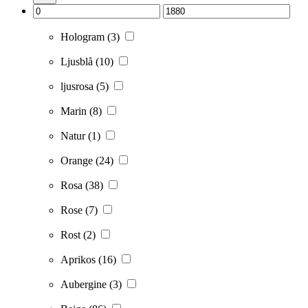
Hologram
(3)
Ljusblå
(10)
ljusrosa
(5)
Marin
(8)
Natur
(1)
Orange
(24)
Rosa
(38)
Rose
(7)
Rost
(2)
Aprikos
(16)
Aubergine
(3)