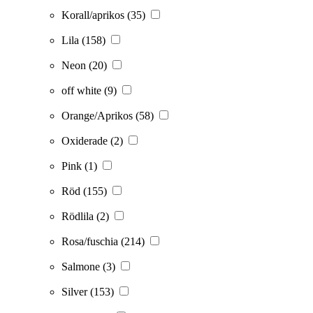
Korall/aprikos
(35)
Lila
(158)
Neon
(20)
off white
(9)
Orange/Aprikos
(58)
Oxiderade
(2)
Pink
(1)
Röd
(155)
Rödlila
(2)
Rosa/fuschia
(214)
Salmone
(3)
Silver
(153)