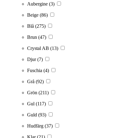
Aubergine
(3)
Beige
(86)
Blå
(275)
Brun
(47)
Crystal AB
(13)
Djur
(7)
Fuschia
(4)
Grå
(92)
Grön
(211)
Gul
(117)
Guld
(93)
Hudfärg
(37)
Klar
(21)