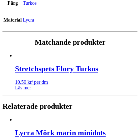
Färg
Turkos
Material
Lycra
Matchande produkter
Stretchspets Flory Turkos
10.50
kr
/ per dm
Läs mer
Relaterade produkter
Lycra Mörk marin minidots