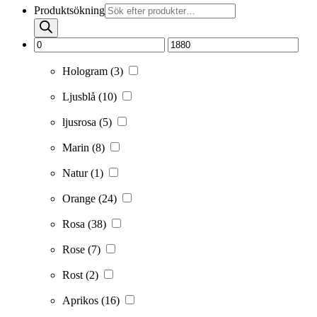
Produktsökning
Hologram
(3)
Ljusblå
(10)
ljusrosa
(5)
Marin
(8)
Natur
(1)
Orange
(24)
Rosa
(38)
Rose
(7)
Rost
(2)
Aprikos
(16)