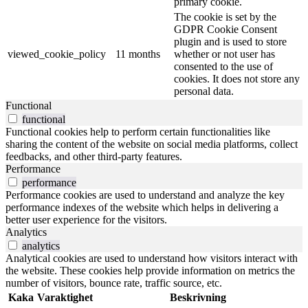
primary cookie.
The cookie is set by the
GDPR Cookie Consent
plugin and is used to store
viewed_cookie_policy
11 months
whether or not user has
consented to the use of
cookies. It does not store any
personal data.
Functional
functional
Functional cookies help to perform certain functionalities like
sharing the content of the website on social media platforms, collect
feedbacks, and other third-party features.
Performance
performance
Performance cookies are used to understand and analyze the key
performance indexes of the website which helps in delivering a
better user experience for the visitors.
Analytics
analytics
Analytical cookies are used to understand how visitors interact with
the website. These cookies help provide information on metrics the
number of visitors, bounce rate, traffic source, etc.
Kaka
Varaktighet
Beskrivning