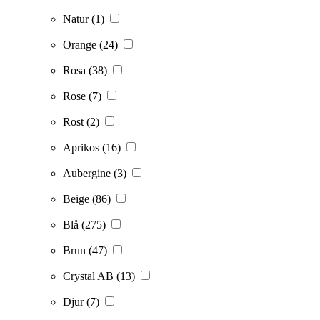
Natur
(1)
Orange
(24)
Rosa
(38)
Rose
(7)
Rost
(2)
Aprikos
(16)
Aubergine
(3)
Beige
(86)
Blå
(275)
Brun
(47)
Crystal AB
(13)
Djur
(7)