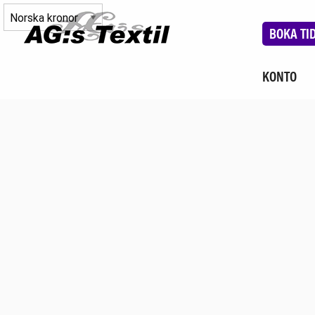
BOKA TI
KONTO