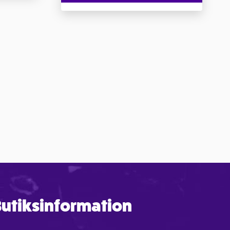
utiksinformation