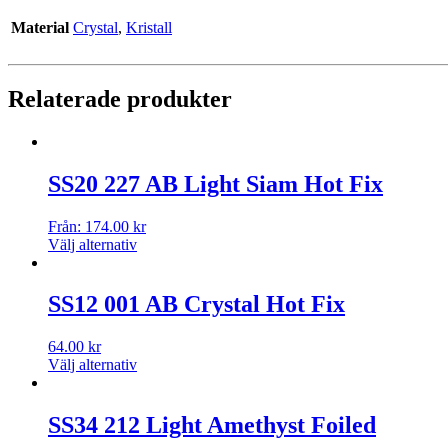
Material
Crystal
,
Kristall
Relaterade produkter
SS20 227 AB Light Siam Hot Fix
Från:
174.00
kr
Välj alternativ
SS12 001 AB Crystal Hot Fix
64.00
kr
Välj alternativ
SS34 212 Light Amethyst Foiled